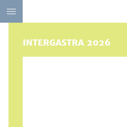
INTERGASTRA 2026