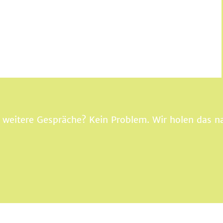
weitere Gespräche? Kein Problem. Wir holen das n