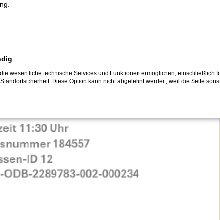
ng.
ndig
die wesentliche technische Services und Funktionen ermöglichen, einschließlich Id
 Standortsicherheit. Diese Option kann nicht abgelehnt werden, weil die Seite sonst