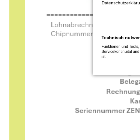
Datenschutzerkläru
Technisch notwe
Funktionen und Tools, 
Servicekontinuität und
ist.