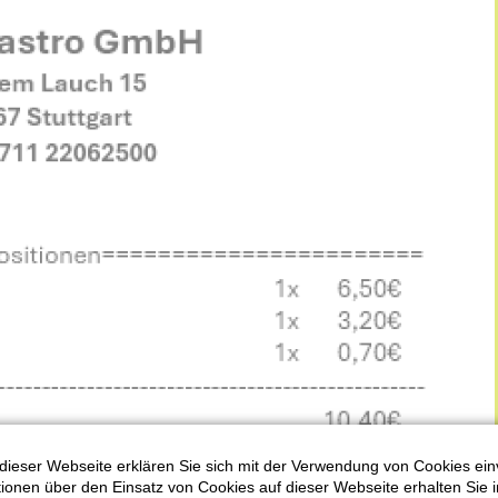
dieser Webseite erklären Sie sich mit der Verwendung von Cookies ein
ationen über den Einsatz von Cookies auf dieser Webseite erhalten Sie i