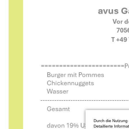
Durch die Nutzung 
Detaillierte Inform