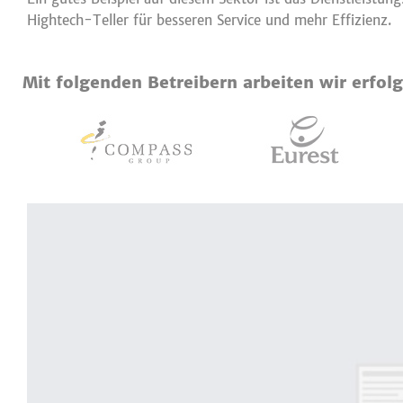
Hightech-Teller für besseren Service und mehr Effizienz.
Mit folgenden Betreibern arbeiten wir erfo