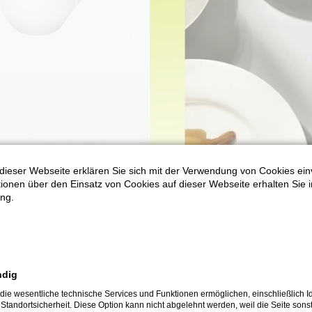
dieser Webseite erklären Sie sich mit der Verwendung von Cookies ein
ationen über den Einsatz von Cookies auf dieser Webseite erhalten Sie i
ng.
ndig
die wesentliche technische Services und Funktionen ermöglichen, einschließlich Id
 Standortsicherheit. Diese Option kann nicht abgelehnt werden, weil die Seite sonst