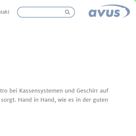
takt
astro bei Kassensystemen und Geschirr auf
 sorgt. Hand in Hand, wie es in der guten