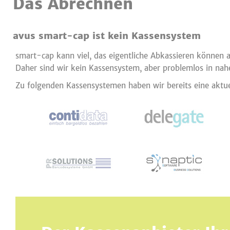
Das Abrechnen
avus smart-cap ist kein Kassensystem
smart-cap kann viel, das eigentliche Abkassieren können a
Daher sind wir kein Kassensystem, aber problemlos in nah
Zu folgenden Kassensystemen haben wir bereits eine aktuell