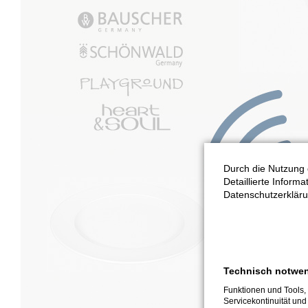
Durch die Nutzung 
Detaillierte Inform
Datenschutzerkläru
Technisch notwe
Funktionen und Tools, 
Servicekontinuität und