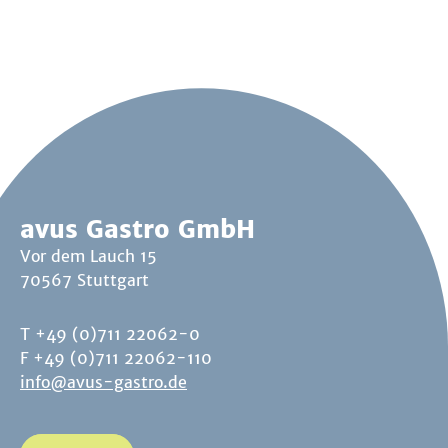
avus Gastro GmbH
Vor dem Lauch 15
70567 Stuttgart
T +49 (0)711 22062-0
F +49 (0)711 22062-110
info@avus-gastro.de