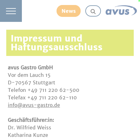
News
Impressum und
Haftungsausschluss
avus Gastro GmbH
Vor dem Lauch 15
D-70567 Stuttgart
Telefon +49 711 220 62-500
Telefax +49 711 220 62-110
info@avus-gastro.de
Geschäftsführer:in:
Dr. Wilfried Weiss
Katharina Kunze