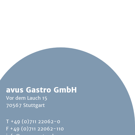
avus Gastro GmbH
Vor dem Lauch 15
70567 Stuttgart
T +49 (0)711 22062-0
F +49 (0)711 22062-110