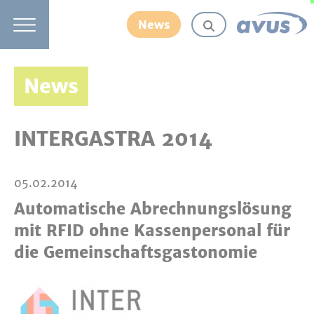
News
News
INTERGASTRA 2014
05.02.2014
Automatische Abrechnungslösung
mit RFID ohne Kassenpersonal für
die Gemeinschaftsgastonomie