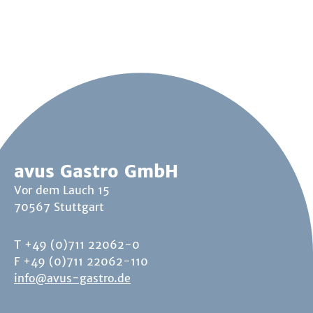
avus Gastro GmbH
Vor dem Lauch 15
70567 Stuttgart
T +49 (0)711 22062-0
F +49 (0)711 22062-110
info@avus-gastro.de