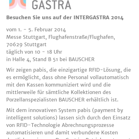
Besuchen Sie uns auf der INTERGASTRA 2014
vom 1. - 5. Februar 2014
Messe Stuttgart, Flughafenstraße/Flughafen,
70629 Stuttgart
täglich von 10 - 18 Uhr
in Halle 4, Stand B 51 bei BAUSCHER
Wir zeigen pabis, die einzigartige RFID-Lösung, die
es ermöglicht, dass ohne Personal vollautomatisch
mit den Kassen kommuniziert wird und die
mittlerweile für sämtliche Kollektionen des
Porzellanspezialisten BAUSCHER erhältlich ist.
Mit dem innovativen System pabis (payment by
intelligent solutions) lassen sich durch den Einsatz
von RFID-Technologie Abrechnungsprozesse
automatisieren und damit verbundene Kosten