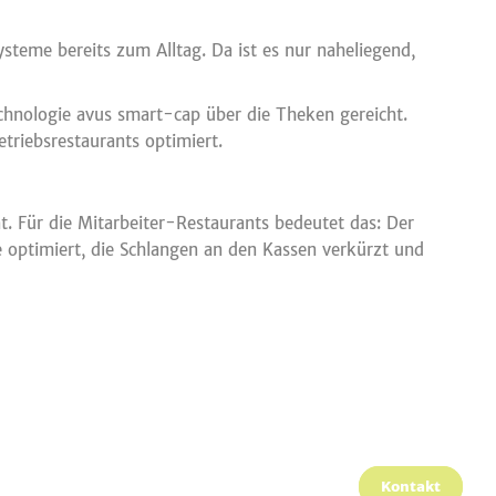
steme bereits zum Alltag. Da ist es nur naheliegend,
hnologie avus smart-cap über die Theken gereicht.
triebsrestaurants optimiert.
. Für die Mitarbeiter-Restaurants bedeutet das: Der
e optimiert, die Schlangen an den Kassen verkürzt und
Kontakt