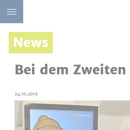
News
Bei dem Zweiten 
24.10.2019