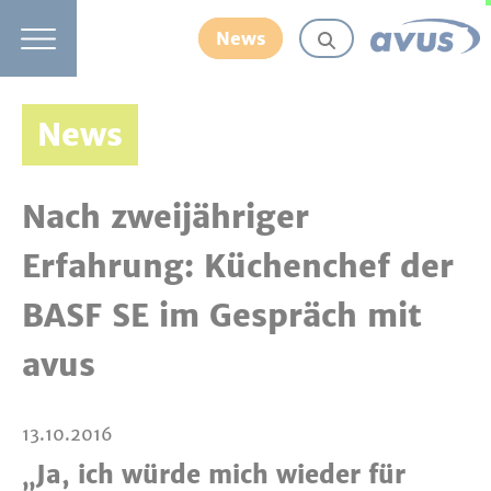
News
News
Nach zweijähriger
Erfahrung: Küchenchef der
BASF SE im Gespräch mit
avus
13.10.2016
„Ja, ich würde mich wieder für