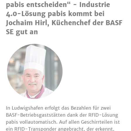
pabis entscheiden“ - Industrie
4.0-Lösung pabis kommt bei
Jochaim Hirl, Küchenchef der BASF
SE gut an
In Ludwigshafen erfolgt das Bezahlen für zwei
BASF-Betriebsgaststätten dank der RFID-Lösung
pabis vollautomatisch. Auf allen Geschirrteilen ist
ein RFID-Transponder angebracht, der erkennt,