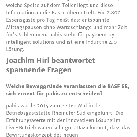
welche Speise auf dem Teller liegt und diese
Information an die Kasse übermittelt. Für 2.800
Essensgäste pro Tag heißt das: entspannte
Mittagspausen ohne Warteschlange und mehr Zeit
für's Schlemmen. pabis steht für payment by
intelligent solutions und ist eine Industrie 4.0
Lösung.
Joachim Hirl beantwortet
spannende Fragen
Welche Beweggründe veranlassten die BASF SE,
sich erneut für pabis zu entscheiden?
pabis wurde 2014 zum ersten Mal in der
Betriebsgaststätte Rheinufer Süd eingeführt. Die
Erfahrungswerte mit der innovativen Lösung im
Live-Betrieb waren sehr gut. Dazu kommt, dass das
Bewirtungskonzept des neuen