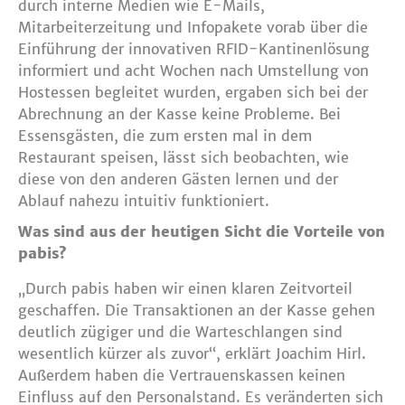
durch interne Medien wie E-Mails,
Mitarbeiterzeitung und Infopakete vorab über die
Einführung der innovativen RFID-Kantinenlösung
informiert und acht Wochen nach Umstellung von
Hostessen begleitet wurden, ergaben sich bei der
Abrechnung an der Kasse keine Probleme. Bei
Essensgästen, die zum ersten mal in dem
Restaurant speisen, lässt sich beobachten, wie
diese von den anderen Gästen lernen und der
Ablauf nahezu intuitiv funktioniert.
Was sind aus der heutigen Sicht die Vorteile von
pabis?
„Durch pabis haben wir einen klaren Zeitvorteil
geschaffen. Die Transaktionen an der Kasse gehen
deutlich zügiger und die Warteschlangen sind
wesentlich kürzer als zuvor“, erklärt Joachim Hirl.
Außerdem haben die Vertrauenskassen keinen
Einfluss auf den Personalstand. Es veränderten sich