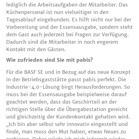
lediglich die Arbeitsaufgaben der Mitarbeiter. Das
Küchenpersonal ist nun vielseitiger in den
Tagesablauf eingebunden. Es hilft nicht nur bei der
Vorbereitung und der Essensausgabe, sondern steht
dem Gast auch jederzeit bei Fragen zur Verfügung.
Dadurch sind die Mitarbeiter in noch engerem
Kontakt mit den Gästen.
Wie zufrieden sind Sie mit pabis?
Für die BASF SE und in Bezug auf das neue Konzept
in der Betriebsgaststätte passt pabis perfekt. Die
Industrie-4.0-Lösung birgt Herausforderungen. So
muss bei der Essensausgabe beispielweise darauf
geachtet werden, dass das Geschirrteil an der
richtigen Stelle über die Übergabestation gereicht
und gleichzeitig der Kundenkontakt gehalten wird.
„Ich bin aber selbst sehr innovativ eingestellt und
finde, man muss den Mut haben, etwas Neues zu