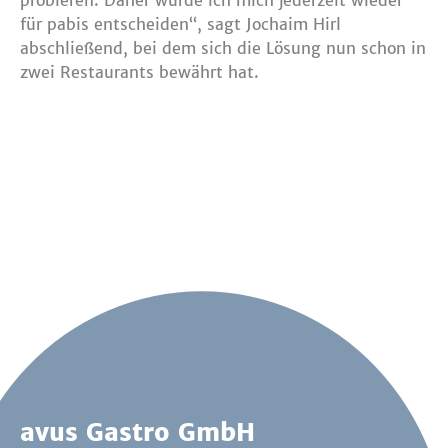
probieren. Daher würde ich mich jederzeit wieder
für pabis entscheiden“, sagt Jochaim Hirl
abschließend, bei dem sich die Lösung nun schon in
zwei Restaurants bewährt hat.
avus Gastro GmbH