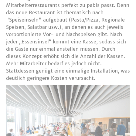
Mitarbeiterrestaurants perfekt zu pabis passt. Denn
das neue Restaurant ist thematisch nach
"Speiseinseln" aufgebaut (Pasta/Pizza, Regionale
Speisen, Salatbar usw.), an denen es auch jeweils
vorportionierte Vor- und Nachspeisen gibt. Nach
jeder „Essensinsel“ kommt eine Kasse, sodass sich
die Gäste nur einmal anstellen müssen. Durch
dieses Konzept erhöht sich die Anzahl der Kassen.
Mehr Mitarbeiter bedarf es jedoch nicht.
Stattdessen genügt eine einmalige Installation, was
deutlich geringere Kosten verursacht.